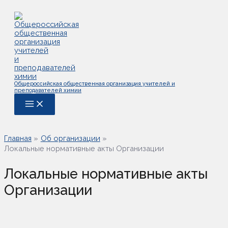
Перейти
к
содержимому
Общероссийская общественная организация учителей и
преподавателей химии
Main
Menu
Главная
Об организации
Локальные нормативные акты Организации
Локальные нормативные акты
Организации