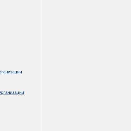
рганизации
Организации