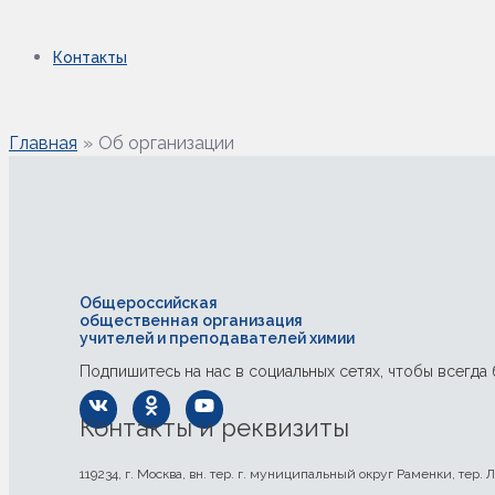
Контакты
Главная
Об организации
Общероссийская
общественная организация
учителей и преподавателей химии
Подпишитесь на нас в социальных сетях, чтобы всегда
Контакты и реквизиты
119234, г. Москва, вн. тер. г. муниципальный округ Раменки, тер. Л