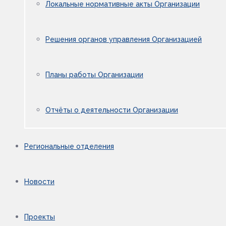
Локальные нормативные акты Организации
Решения органов управления Организацией
Планы работы Организации
Отчёты о деятельности Организации
Региональные отделения
Новости
Проекты