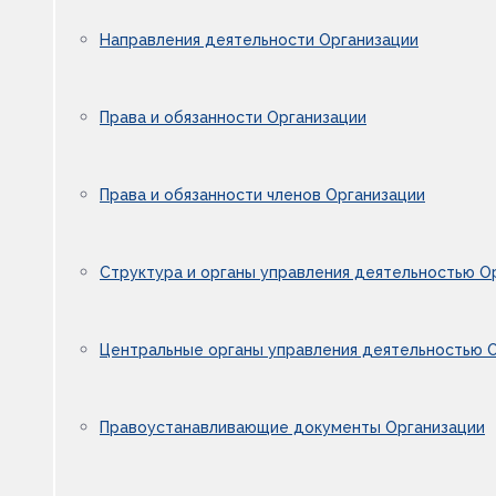
Направления деятельности Организации
Права и обязанности Организации
Права и обязанности членов Организации
Структура и органы управления деятельностью О
Центральные органы управления деятельностью 
Правоустанавливающие документы Организации