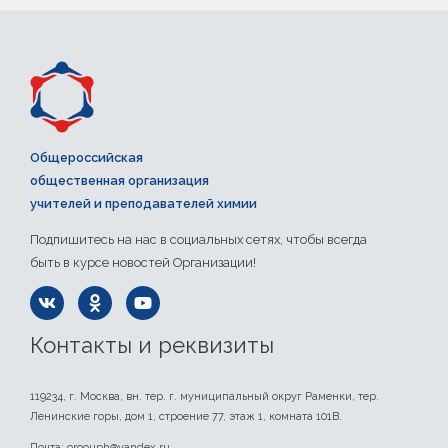
Общероссийская
общественная организация
учителей и преподавателей химии
Подпишитесь на нас в социальных сетях, чтобы всегда
быть в курсе новостей Организации!
Контакты и реквизиты
119234, г. Москва, вн. тер. г. муниципальный округ Раменки, тер.
Ленинские горы, дом 1, строение 77, этаж 1, комната 101В.
Почта: oroouph@yandex.ru