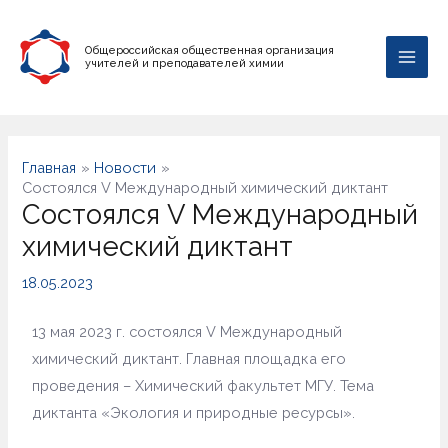
Общероссийская общественная организация
учителей и преподавателей химии
Главная
Новости
Состоялся V Международный химический диктант
Состоялся V Международный
химический диктант
18.05.2023
13 мая 2023 г. состоялся V Международный
химический диктант. Главная площадка его
проведения – Химический факультет МГУ. Тема
диктанта «Экология и природные ресурсы».