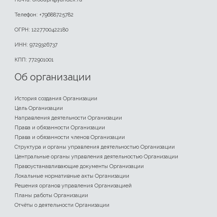
Телефон: +79688725782
ОГРН: 1227700422180
ИНН: 9729326737
КПП: 772901001
Об организации
История создания Организации
Цель Организации
Направления деятельности Организации
Права и обязанности Организации
Права и обязанности членов Организации
Структура и органы управления деятельностью Организации
Центральные органы управления деятельностью Организации
Правоустанавливающие документы Организации
Локальные нормативные акты Организации
Решения органов управления Организацией
Планы работы Организации
Отчёты о деятельности Организации