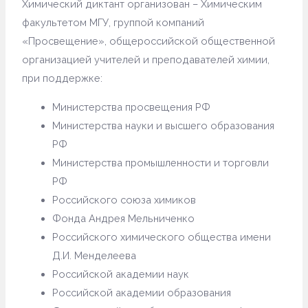
Химический диктант организован – Химическим
факультетом МГУ, группой компаний
«Просвещение», общероссийской общественной
организацией учителей и преподавателей химии,
при поддержке:
Министерства просвещения РФ
Министерства науки и высшего образования
РФ
Министерства промышленности и торговли
РФ
Российского союза химиков
Фонда Андрея Мельниченко
Российского химического общества имени
Д.И. Менделеева
Российской академии наук
Российской академии образования